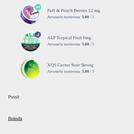
Puff & Pouch Berries 12 mg
Arvostelu tuotteesta:
5.00
/ 5
ALP Tropical Fruit 6mg
Arvostelu tuotteesta:
5.00
/ 5
XQS Cactus Sour Strong
Arvostelu tuotteesta:
5.00
/ 5
Pussit
Brändit