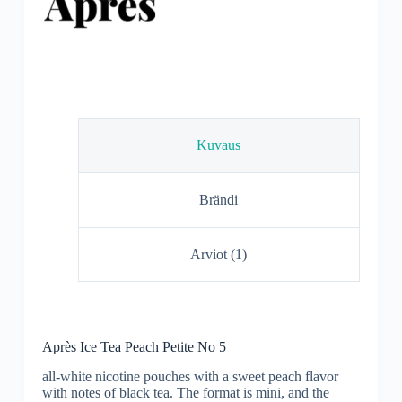
Kuvaus
Brändi
Arviot (1)
Après Ice Tea Peach Petite No 5
all-white nicotine pouches with a sweet peach flavor
with notes of black tea. The format is mini, and the