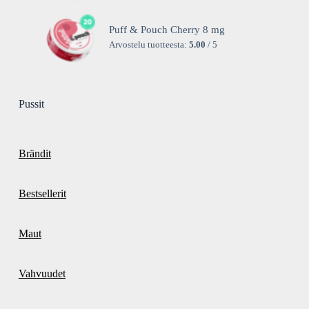
Puff & Pouch Cherry 8 mg
Arvostelu tuotteesta:
5.00
/ 5
Pussit
Brändit
Bestsellerit
Maut
Vahvuudet