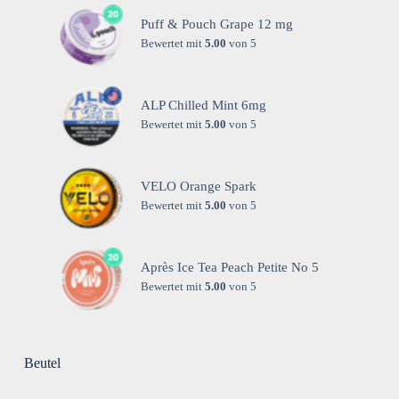
Puff & Pouch Grape 12 mg
Bewertet mit
5.00
von 5
ALP Chilled Mint 6mg
Bewertet mit
5.00
von 5
VELO Orange Spark
Bewertet mit
5.00
von 5
Après Ice Tea Peach Petite No 5
Bewertet mit
5.00
von 5
Beutel