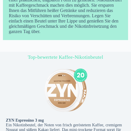
mit Kaffeegeschmack machen dies möglich. Sie ersparen
Ihnen das Mitführen heißer Getränke und reduzieren das
Risiko von Verschütten und Verbrennungen. Legen Sie
einfach einen Beutel unter Ihre Lippe und genießen Sie den
gleichmäßigen Geschmack und die Nikotinfreisetzung den
ganzen Tag über.
Top-bewertete Kaffee-Nikotinbeutel
ZYN Espressino 3 mg
Ein Nikotinbeutel, der Noten von frisch geröstetem Kaffee, cremigem
Nougat und süßem Kakao liefert. Das mini-trockene Format sorgt für