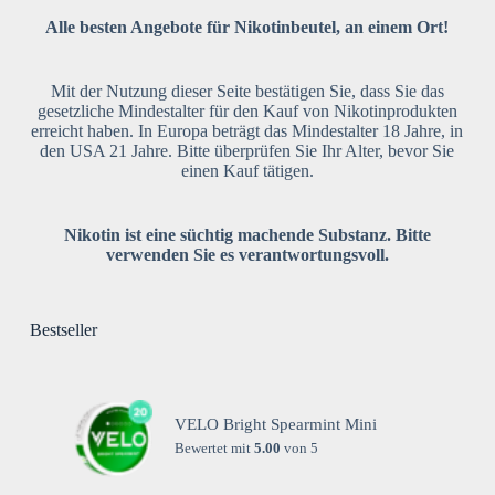
Alle besten Angebote für Nikotinbeutel, an einem Ort!
Mit der Nutzung dieser Seite bestätigen Sie, dass Sie das
gesetzliche Mindestalter für den Kauf von Nikotinprodukten
erreicht haben. In Europa beträgt das Mindestalter 18 Jahre, in
den USA 21 Jahre. Bitte überprüfen Sie Ihr Alter, bevor Sie
einen Kauf tätigen.
Nikotin ist eine süchtig machende Substanz. Bitte
verwenden Sie es verantwortungsvoll.
Bestseller
VELO Bright Spearmint Mini
Bewertet mit
5.00
von 5