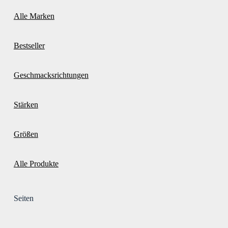
Alle Marken
Bestseller
Geschmacksrichtungen
Stärken
Größen
Alle Produkte
Seiten