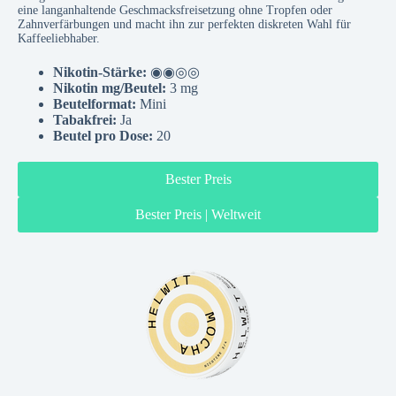
eine langanhaltende Geschmacksfreisetzung ohne Tropfen oder
Zahnverfärbungen und macht ihn zur perfekten diskreten Wahl für
Kaffeeliebhaber.
Nikotin-Stärke:
◉◉◎◎
Nikotin mg/Beutel:
3 mg
Beutelformat:
Mini
Tabakfrei:
Ja
Beutel pro Dose:
20
Bester Preis
Bester Preis | Weltweit