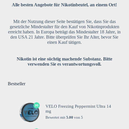
Alle besten Angebote für Nikotinbeutel, an einem Ort!
Mit der Nutzung dieser Seite bestätigen Sie, dass Sie das
gesetzliche Mindestalter für den Kauf von Nikotinprodukten
erreicht haben. In Europa beträgt das Mindestalter 18 Jahre, in
den USA 21 Jahre. Bitte überprüfen Sie Ihr Alter, bevor Sie
einen Kauf tätigen.
Nikotin ist eine süchtig machende Substanz. Bitte
verwenden Sie es verantwortungsvoll.
Bestseller
VELO Freezing Peppermint Ultra 14
mg
Bewertet mit
5.00
von 5