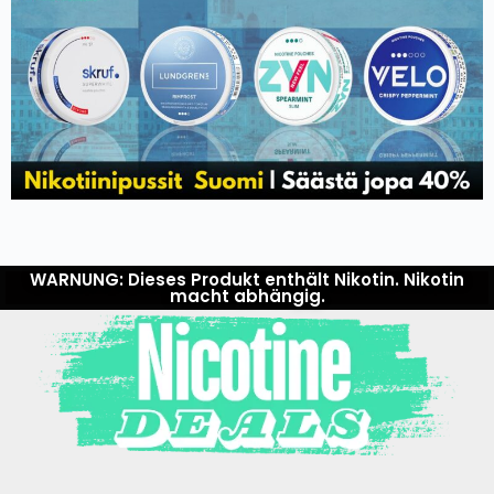
WARNUNG: Dieses Produkt enthält Nikotin. Nikotin
macht abhängig.