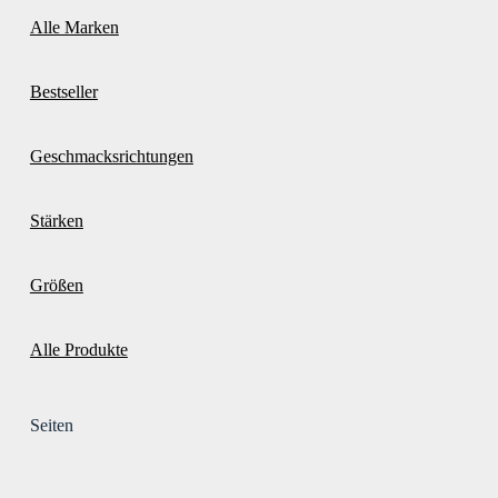
Alle Marken
Bestseller
Geschmacksrichtungen
Stärken
Größen
Alle Produkte
Seiten