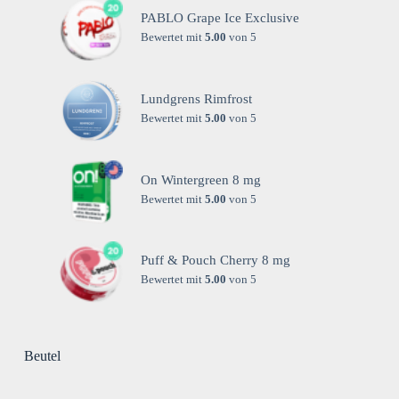
PABLO Grape Ice Exclusive
Bewertet mit
5.00
von 5
Lundgrens Rimfrost
Bewertet mit
5.00
von 5
On Wintergreen 8 mg
Bewertet mit
5.00
von 5
Puff & Pouch Cherry 8 mg
Bewertet mit
5.00
von 5
Beutel