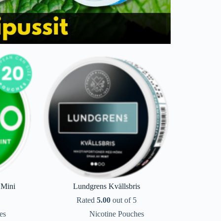
 Mini
Lundgrens Kvällsbris
Rated
5.00
out of 5
es
Nicotine Pouches