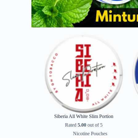
Siberia All White Slim Portion
Rated
5.00
out of 5
Nicotine Pouches