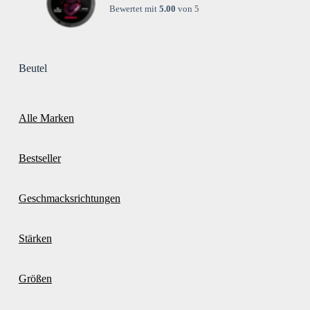
Bewertet mit
5.00
von 5
Beutel
Alle Marken
Bestseller
Geschmacksrichtungen
Stärken
Größen