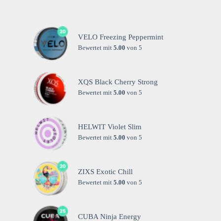
VELO Freezing Peppermint
Bewertet mit
5.00
von 5
XQS Black Cherry Strong
Bewertet mit
5.00
von 5
HELWIT Violet Slim
Bewertet mit
5.00
von 5
ZIXS Exotic Chill
Bewertet mit
5.00
von 5
CUBA Ninja Energy