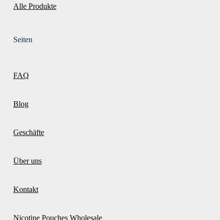
Alle Produkte
Seiten
FAQ
Blog
Geschäfte
Über uns
Kontakt
Nicotine Pouches Wholesale