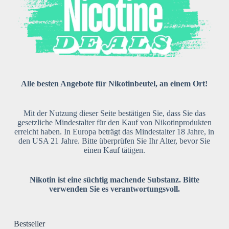
Alle besten Angebote für Nikotinbeutel, an einem Ort!
Mit der Nutzung dieser Seite bestätigen Sie, dass Sie das
gesetzliche Mindestalter für den Kauf von Nikotinprodukten
erreicht haben. In Europa beträgt das Mindestalter 18 Jahre, in
den USA 21 Jahre. Bitte überprüfen Sie Ihr Alter, bevor Sie
einen Kauf tätigen.
Nikotin ist eine süchtig machende Substanz. Bitte
verwenden Sie es verantwortungsvoll.
Bestseller