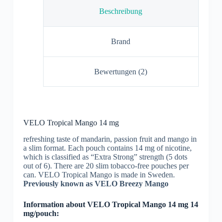
Beschreibung
Brand
Bewertungen (2)
VELO Tropical Mango 14 mg
refreshing taste of mandarin, passion fruit and mango in
a slim format. Each pouch contains 14 mg of nicotine,
which is classified as “Extra Strong” strength (5 dots
out of 6). There are 20 slim tobacco-free pouches per
can. VELO Tropical Mango is made in Sweden.
Previously known as VELO Breezy Mango
Information about VELO Tropical Mango 14 mg 14
mg/pouch: